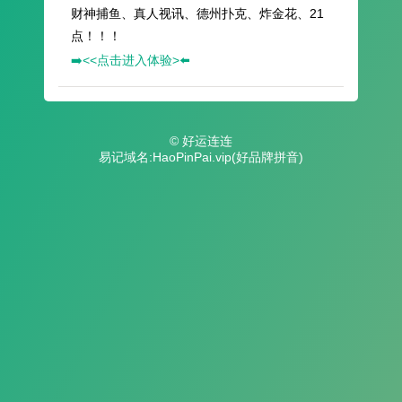
财神捕鱼、真人视讯、德州扑克、炸金花、21
点！！！
➡️<<点击进入体验>⬅️
© 好运连连
易记域名:HaoPinPai.vip(好品牌拼音)