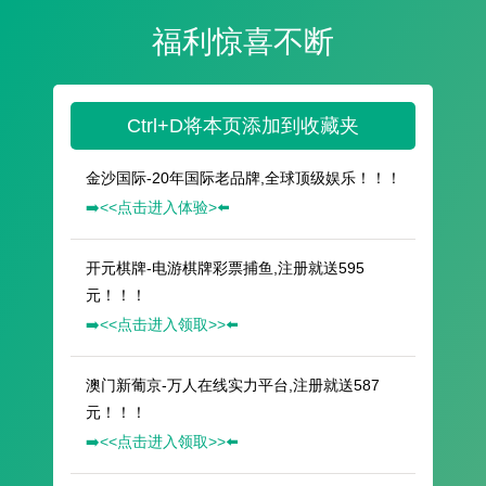
福利惊喜不断
Ctrl+D将本页添加到收藏夹
金沙国际-20年国际老品牌,全球顶级娱乐！！！
➡️<<点击进入体验>⬅️
开元棋牌-电游棋牌彩票捕鱼,注册就送595
元！！！
➡️<<点击进入领取>>⬅️
澳门新葡京-万人在线实力平台,注册就送587
元！！！
➡️<<点击进入领取>>⬅️